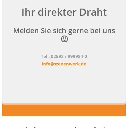
Ihr direkter Draht
Melden Sie sich gerne bei uns
🙂
Tel.: 02592 / 999984-0
info@szenenwerk.de