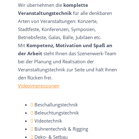
Wir übernehmen die
komplette
Veranstaltungstechnik
für alle denkbaren
Arten von Veranstaltungen: Konzerte,
Stadtfeste, Konferenzen, Symposien,
Betriebsfeste, Galas, Bälle, Jubiläen etc.
Mit
Kompetenz, Motivation und Spaß an
der Arbeit
steht Ihnen das Szenenwerk-Team
bei der Planung und Realisation der
Veranstaltungstechnik zur Seite und hält Ihnen
den Rücken frei.
Videoimpressionen
Beschallungstechnik
Beleuchtungstechnik
Videotechnik
Bühnentechnik & Rigging
Deko- & Setbau