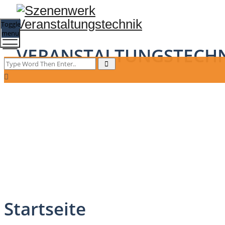
Toggle
menu
VERANSTALTUNGSTECH
Startseite