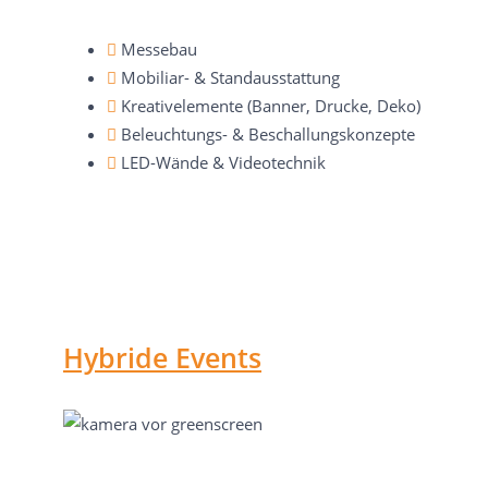
Messebau
Mobiliar- & Standausstattung
Kreativelemente (Banner, Drucke, Deko)
Beleuchtungs- & Beschallungskonzepte
LED-Wände & Videotechnik
Hybride Events