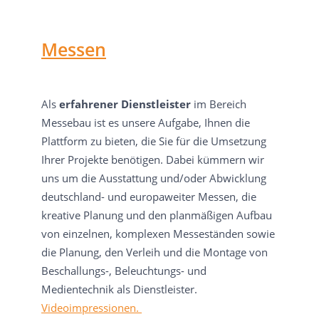
Messen
Als
erfahrener Dienstleister
im Bereich
Messebau ist es unsere Aufgabe, Ihnen die
Plattform zu bieten, die Sie für die Umsetzung
Ihrer Projekte benötigen. Dabei kümmern wir
uns um die Ausstattung und/oder Abwicklung
deutschland- und europaweiter Messen, die
kreative Planung und den planmäßigen Aufbau
von einzelnen, komplexen Messeständen sowie
die Planung, den Verleih und die Montage von
Beschallungs-, Beleuchtungs- und
Medientechnik als Dienstleister.
Videoimpressionen.