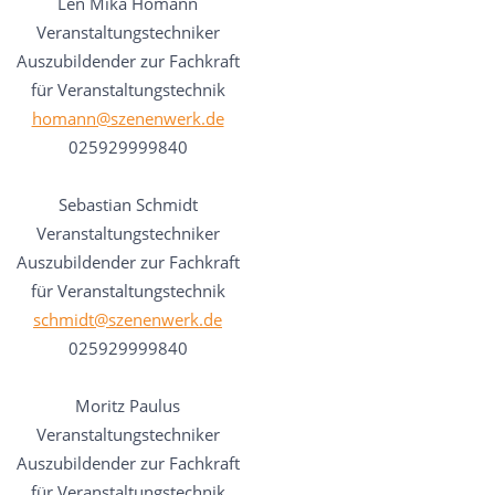
Len Mika Homann
Veranstaltungstechniker
Auszubildender zur Fachkraft
für Veranstaltungstechnik
homann@szenenwerk.de
025929999840
Sebastian Schmidt
Veranstaltungstechniker
Auszubildender zur Fachkraft
für Veranstaltungstechnik
schmidt@szenenwerk.de
025929999840
Moritz Paulus
Veranstaltungstechniker
Auszubildender zur Fachkraft
für Veranstaltungstechnik