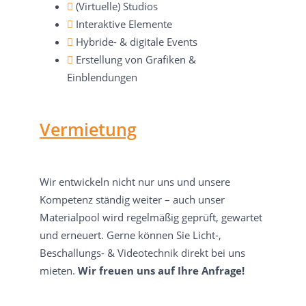
(Virtuelle) Studios
Interaktive Elemente
Hybride- & digitale Events
Erstellung von Grafiken &
Einblendungen
Vermietung
Wir entwickeln nicht nur uns und unsere
Kompetenz ständig weiter – auch unser
Materialpool wird regelmäßig geprüft, gewartet
und erneuert. Gerne können Sie Licht-,
Beschallungs- & Videotechnik direkt bei uns
mieten.
Wir freuen uns auf Ihre Anfrage!