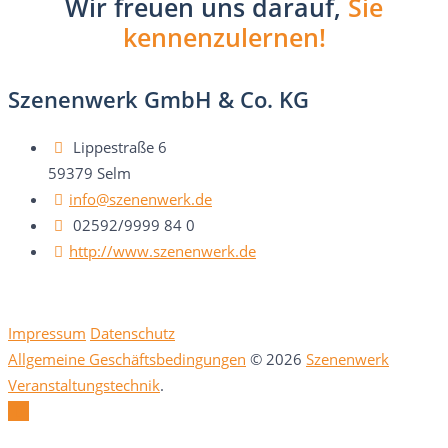
Wir freuen uns darauf,
Sie
kennenzulernen!
Szenenwerk GmbH & Co. KG
Lippestraße 6
59379 Selm
info@szenenwerk.de
02592/9999 84 0
http://www.szenenwerk.de
Impressum
Datenschutz
Allgemeine Geschäftsbedingungen
© 2026
Szenenwerk
Veranstaltungstechnik
.