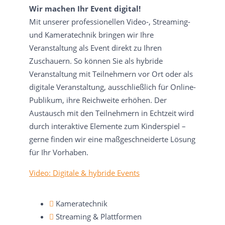
Wir machen Ihr Event digital!
Mit unserer professionellen Video-, Streaming-
und Kameratechnik bringen wir Ihre
Veranstaltung als Event direkt zu Ihren
Zuschauern. So können Sie als hybride
Veranstaltung mit Teilnehmern vor Ort oder als
digitale Veranstaltung, ausschließlich für Online-
Publikum, ihre Reichweite erhöhen. Der
Austausch mit den Teilnehmern in Echtzeit wird
durch interaktive Elemente zum Kinderspiel –
gerne finden wir eine maßgeschneiderte Lösung
für Ihr Vorhaben.
Video: Digitale & hybride Events
Kameratechnik
Streaming & Plattformen