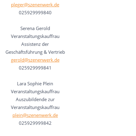
pleger@szenenwerk.de
025929999840
Serena Gerold
Veranstaltungskauffrau
Assistenz der
Geschäftsführung & Vertrieb
gerold@szenenwerk.de
025929999841
Lara Sophie Plein
Veranstaltungskauffrau
Auszubildende zur
Veranstaltungskauffrau
plein@szenenwerk.de
025929999842