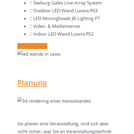
Seeburg Galeo Line-Array System
Outdoor LED-Wand Luxera RS3
LED-Movingheads JB Lighting P7
Video- & Medienserver
Indoor LED-Wand Luxera RS2
Jetzt Anfragen!
Planung
Sie planen eine Veranstaltung, sind sich aber
nicht sicher, was Sie an Veranstaltungstechnik