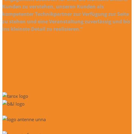
Kunden zu verstehen, unseren Kunden als
kompetenter Technikpartner zur Verfügung zur Seite
zu stehen und eine Veranstaltung zuverlässig und bis
ins kleinste Detail zu realisieren.”