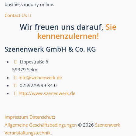
business inquiry online.
Contact Us
Wir freuen uns darauf,
Sie
kennenzulernen!
Szenenwerk GmbH & Co. KG
Lippestraße 6
59379 Selm
info@szenenwerk.de
02592/9999 84 0
http://www.szenenwerk.de
Impressum
Datenschutz
Allgemeine Geschäftsbedingungen
© 2026
Szenenwerk
Veranstaltungstechnik
.